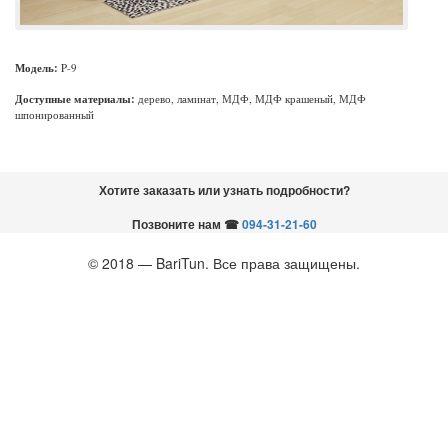
Модель:
P
-
9
Доступные материалы:
дерево, ламинат, МДФ, МДФ крашеный, МДФ
шпонированный
Хотите заказать или узнать подробности?
Позвоните нам
☎
094-31-21-60
© 2018 — BariTun. Все права защищены.