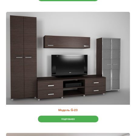
Модель G-23
ПОДРОБНЕЕ