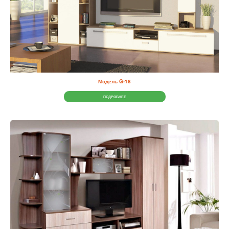
Модель G-18
ПОДРОБНЕЕ