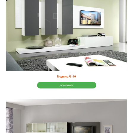
Модель G-16
ПОДРОБНЕЕ