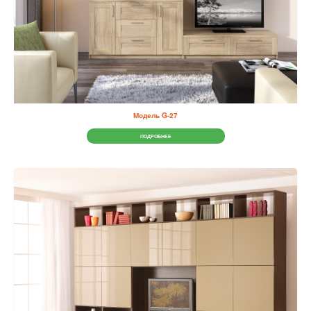
Модель G-27
ПОДРОБНЕЕ