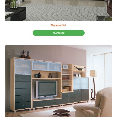
Модель G-1
ПОДРОБНЕЕ