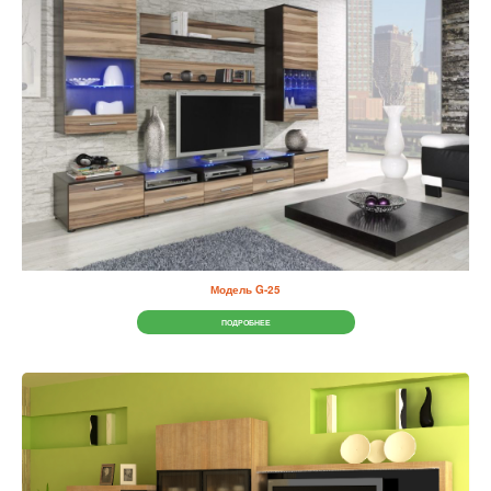
Модель G-25
ПОДРОБНЕЕ