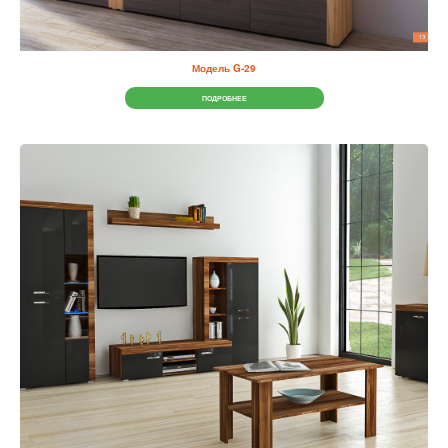
Модель G-29
ПОДРОБНЕЕ