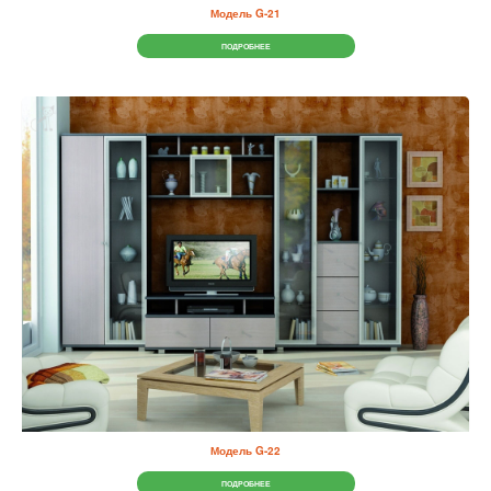
Модель G-21
ПОДРОБНЕЕ
Модель G-22
ПОДРОБНЕЕ