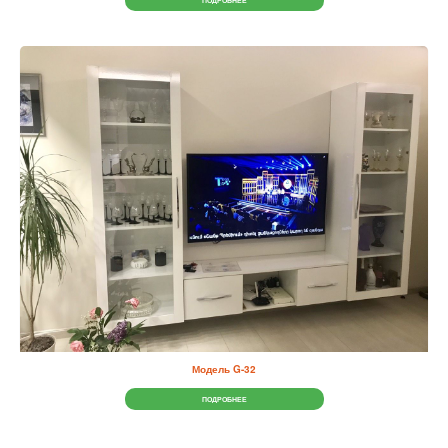
Модель G-32
ПОДРОБНЕЕ